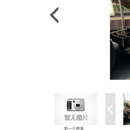
第一个图集