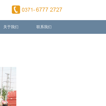
关于我们
联系我们