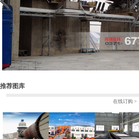
推荐图库
在线订购 >