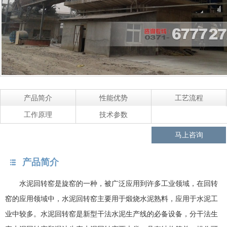
产品简介
性能优势
工艺流程
工作原理
技术参数
马上咨询
产品简介
水泥回转窑是旋窑的一种，被广泛应用到许多工业领域，在回转
窑的应用领域中，水泥回转窑主要用于煅烧水泥熟料，应用于水泥工
业中较多。水泥回转窑是新型干法水泥生产线的必备设备，分干法生