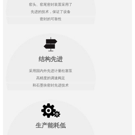
窑头、窑尾密封装置采用了
先进的技术，保证了设备
密封的可靠性
结构先进
采用国内外先进计量柱塞泵
高精度的调速阀足
和石墨块密封先进技术
生产能耗低