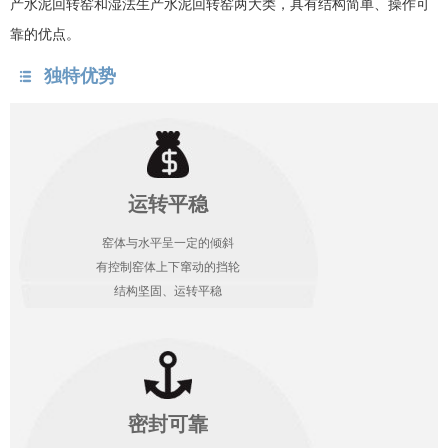
产水泥回转窑和湿法生产水泥回转窑两大类，具有结构简单、操作可
靠的优点。
独特优势
运转平稳
窑体与水平呈一定的倾斜
有控制窑体上下窜动的挡轮
结构坚固、运转平稳
密封可靠