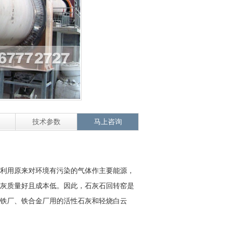
技术参数
马上咨询
利用原来对环境有污染的气体作主要能源，
灰质量好且成本低。因此，石灰石回转窑是
铁厂、铁合金厂用的活性石灰和轻烧白云