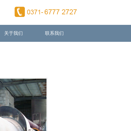
关于我们
联系我们