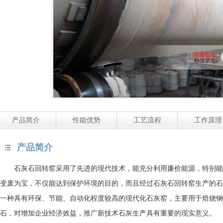
产品简介
性能优势
工艺流程
工作原理
产品简介
石灰石回转窑采用了先进的现代技术，能充分利用廉价能源，特别能
变废为宝，不仅能达到保护环境的目的，而且经过石灰石回转窑生产的石
一种具有环保、节能、自动化程度较高的现代化石灰窑，主要用于焙烧钢
石，对增加企业经济效益，推广新技术石灰生产具有重要的现实意义。