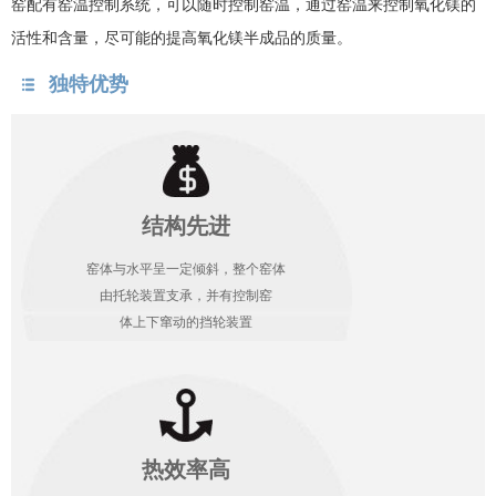
窑配有窑温控制系统，可以随时控制窑温，通过窑温来控制氧化镁的
活性和含量，尽可能的提高氧化镁半成品的质量。
独特优势
结构先进
窑体与水平呈一定倾斜，整个窑体
由托轮装置支承，并有控制窑
体上下窜动的挡轮装置
热效率高