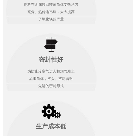
物料在金属镁回转窑筒体受热均匀
充分、热传递迅速，大大提高
了氧化镁的产量
密封性好
为防止冷空气进入和烟气粉尘
溢出筒体，窑头、窑尾密封
先进的密封形式
生产成本低